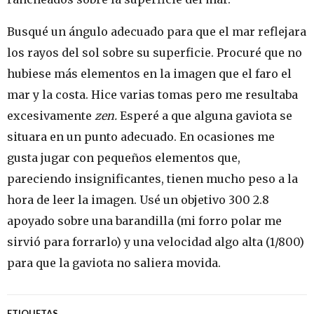
Busqué un ángulo adecuado para que el mar reflejara
los rayos del sol sobre su superficie. Procuré que no
hubiese más elementos en la imagen que el faro el
mar y la costa. Hice varias tomas pero me resultaba
excesivamente
zen.
Esperé a que alguna gaviota se
situara en un punto adecuado. En ocasiones me
gusta jugar con pequeños elementos que,
pareciendo insignificantes, tienen mucho peso a la
hora de leer la imagen. Usé un objetivo 300 2.8
apoyado sobre una barandilla (mi forro polar me
sirvió para forrarlo) y una velocidad algo alta (1/800)
para que la gaviota no saliera movida.
ETIQUETAS