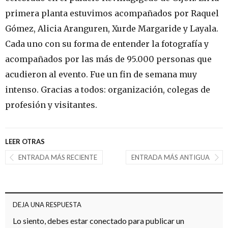
primera planta estuvimos acompañados por Raquel
Gómez, Alicia Aranguren, Xurde Margaride y Layala.
Cada uno con su forma de entender la fotografía y
acompañados por las más de 95.000 personas que
acudieron al evento. Fue un fin de semana muy
intenso. Gracias a todos: organización, colegas de
profesión y visitantes.
LEER OTRAS
ENTRADA MÁS RECIENTE
ENTRADA MÁS ANTIGUA
DEJA UNA RESPUESTA
Lo siento, debes estar
conectado
para publicar un