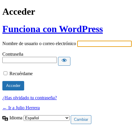
Acceder
Funciona con WordPress
Nombre de usuario o correo electrónico
Contraseña
Recuérdame
¿Has olvidado tu contraseña?
← Ir a Julio Herrera
Idioma