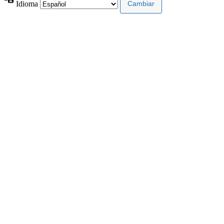
Idioma