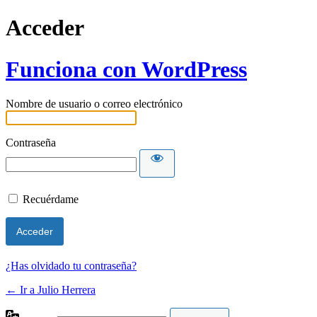
Acceder
Funciona con WordPress
Nombre de usuario o correo electrónico
Contraseña
Recuérdame
¿Has olvidado tu contraseña?
← Ir a Julio Herrera