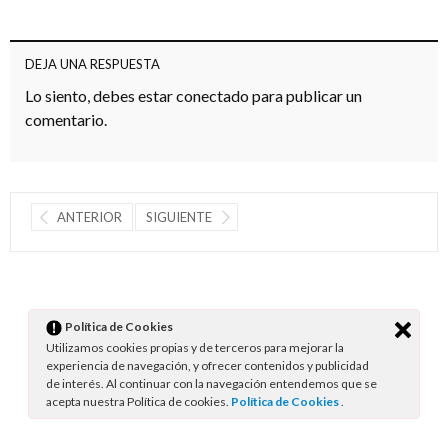
DEJA UNA RESPUESTA
Lo siento, debes estar
conectado
para publicar un
comentario.
ANTERIOR
SIGUIENTE
Política de Cookies
Utilizamos cookies propias y de terceros para mejorar la
experiencia de navegación, y ofrecer contenidos y publicidad
de interés. Al continuar con la navegación entendemos que se
acepta nuestra Política de cookies.
Política de Cookies
.