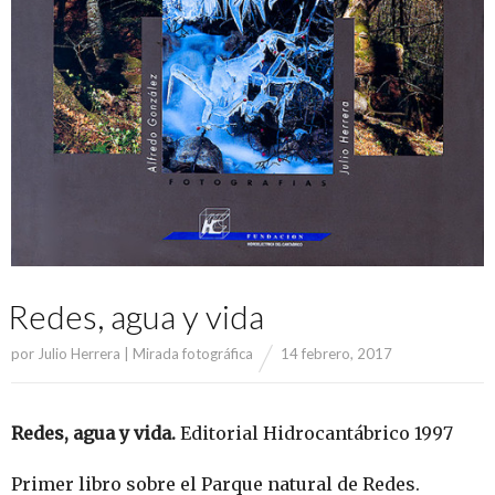
Redes, agua y vida
por
Julio Herrera | Mirada fotográfica
14 febrero, 2017
Redes, agua y vida.
Editorial Hidrocantábrico 1997
Primer libro sobre el Parque natural de Redes.