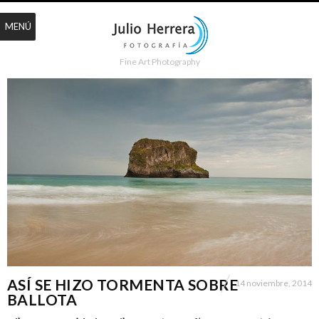
MENÚ
Fine Art Photography
ASÍ SE HIZO TORMENTA SOBRE
14 noviembre, 2014
BALLOTA