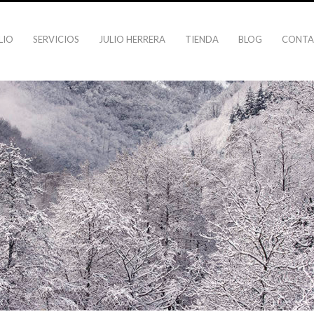
LIO
SERVICIOS
JULIO HERRERA
TIENDA
BLOG
CONT