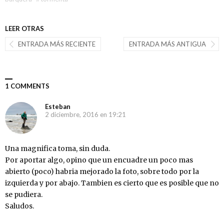
LEER OTRAS
ENTRADA MÁS RECIENTE
ENTRADA MÁS ANTIGUA
1 COMMENTS
Esteban
2 diciembre, 2016 en 19:21
Una magnifica toma, sin duda.
Por aportar algo, opino que un encuadre un poco mas
abierto (poco) habria mejorado la foto, sobre todo por la
izquierda y por abajo. Tambien es cierto que es posible que no
se pudiera.
Saludos.